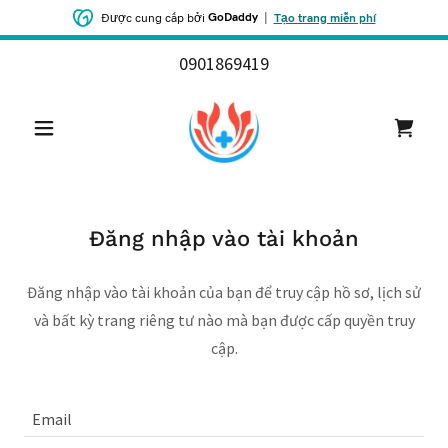
GoDaddy
|
Được cung cấp bởi
Tạo trang miễn phí
0901869419
Đăng nhập vào tài khoản
Đăng nhập vào tài khoản của bạn để truy cập hồ sơ, lịch sử
và bất kỳ trang riêng tư nào mà bạn được cấp quyền truy
cập.